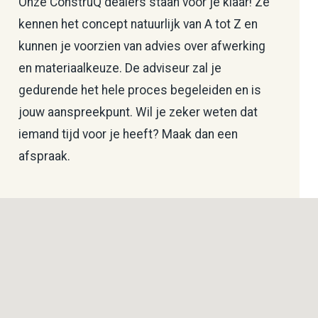
Onze ConstruQ dealers staan voor je klaar! Ze
kennen het concept natuurlijk van A tot Z en
kunnen je voorzien van advies over afwerking
en materiaalkeuze. De adviseur zal je
gedurende het hele proces begeleiden en is
jouw aanspreekpunt. Wil je zeker weten dat
iemand tijd voor je heeft? Maak dan een
afspraak.