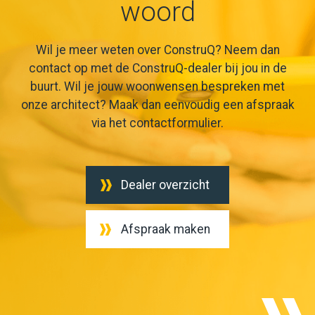
woord
Wil je meer weten over ConstruQ? Neem dan
contact op met de ConstruQ-dealer bij jou in de
buurt. Wil je jouw woonwensen bespreken met
onze architect? Maak dan eenvoudig een afspraak
via het contactformulier.
Dealer overzicht
Afspraak maken