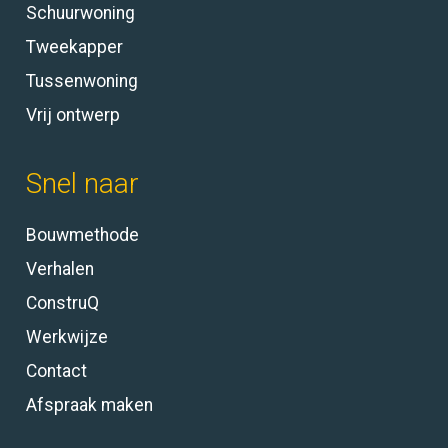
Schuurwoning
Tweekapper
Tussenwoning
Vrij ontwerp
Snel naar
Bouwmethode
Verhalen
ConstruQ
Werkwijze
Contact
Afspraak maken