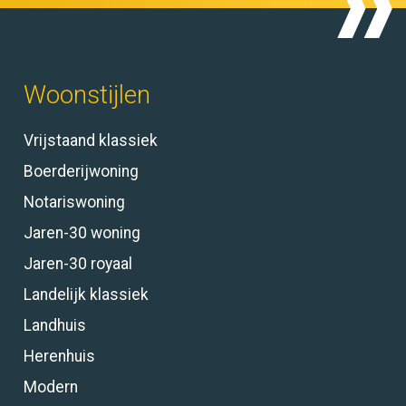
Woonstijlen
Vrijstaand klassiek
Boerderijwoning
Notariswoning
Jaren-30 woning
Jaren-30 royaal
Landelijk klassiek
Landhuis
Herenhuis
Modern