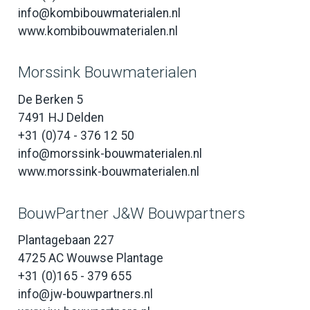
info@kombibouwmaterialen.nl
www.kombibouwmaterialen.nl
Morssink Bouwmaterialen
De Berken 5
7491 HJ Delden
+31 (0)74 - 376 12 50
info@morssink-bouwmaterialen.nl
www.morssink-bouwmaterialen.nl
BouwPartner J&W Bouwpartners
Plantagebaan 227
4725 AC Wouwse Plantage
+31 (0)165 - 379 655
info@jw-bouwpartners.nl