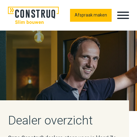
Afspraak maken
Dealer overzicht